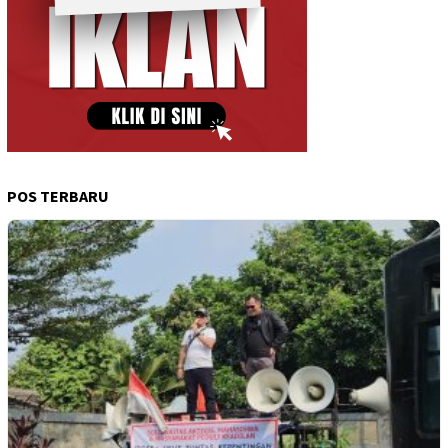
POS TERBARU