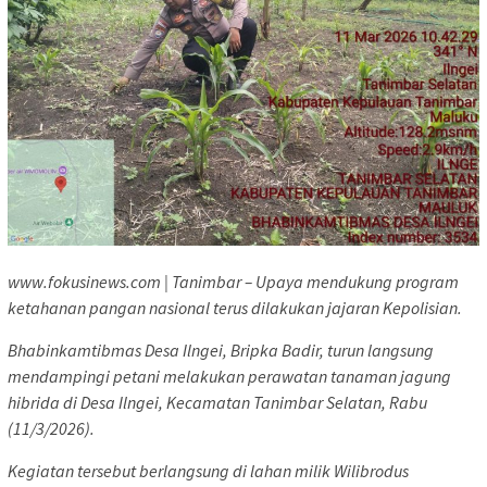
www.fokusinews.com | Tanimbar – Upaya mendukung program
ketahanan pangan nasional terus dilakukan jajaran Kepolisian.
Bhabinkamtibmas Desa Ilngei, Bripka Badir, turun langsung
mendampingi petani melakukan perawatan tanaman jagung
hibrida di Desa Ilngei, Kecamatan Tanimbar Selatan, Rabu
(11/3/2026).
Kegiatan tersebut berlangsung di lahan milik Wilibrodus