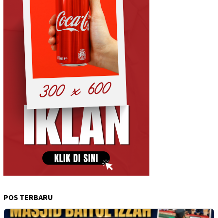
POS TERBARU