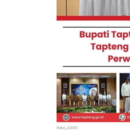
Oplus_131072