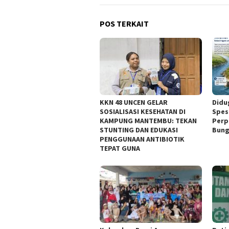
POS TERKAIT
KKN 48 UNCEN GELAR
Didu
SOSIALISASI KESEHATAN DI
Spesi
KAMPUNG MANTEMBU: TEKAN
Perp
STUNTING DAN EDUKASI
Bung
PENGGUNAAN ANTIBIOTIK
TEPAT GUNA