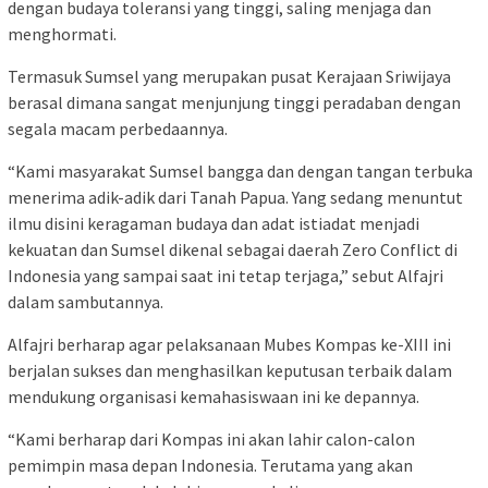
dengan budaya toleransi yang tinggi, saling menjaga dan
menghormati.
Termasuk Sumsel yang merupakan pusat Kerajaan Sriwijaya
berasal dimana sangat menjunjung tinggi peradaban dengan
segala macam perbedaannya.
“Kami masyarakat Sumsel bangga dan dengan tangan terbuka
menerima adik-adik dari Tanah Papua. Yang sedang menuntut
ilmu disini keragaman budaya dan adat istiadat menjadi
kekuatan dan Sumsel dikenal sebagai daerah Zero Conflict di
Indonesia yang sampai saat ini tetap terjaga,” sebut Alfajri
dalam sambutannya.
Alfajri berharap agar pelaksanaan Mubes Kompas ke-XIII ini
berjalan sukses dan menghasilkan keputusan terbaik dalam
mendukung organisasi kemahasiswaan ini ke depannya.
“Kami berharap dari Kompas ini akan lahir calon-calon
pemimpin masa depan Indonesia. Terutama yang akan