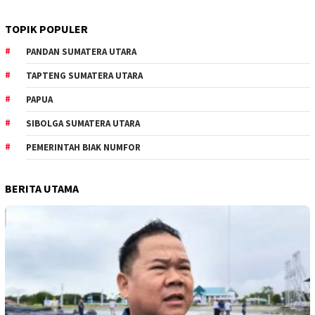
TOPIK POPULER
PANDAN SUMATERA UTARA
TAPTENG SUMATERA UTARA
PAPUA
SIBOLGA SUMATERA UTARA
PEMERINTAH BIAK NUMFOR
BERITA UTAMA