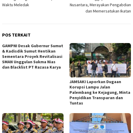
Waktu Meledak
Nusantara, Merayakan Pengabdian
dan Memersatukan Ikatan
POS TERKAIT
GAMPNI Desak Gubernur Sumut
& Kadisdik Sumut Hentikan
Sementara Proyek Revitalisasi
SMAN Unggulan Sukma Nias
dan Blacklist PT Razasa Karya
JAMSAKI Laporkan Dugaan
Korupsi Lampu Jalan
Palembang ke Kejagung, Minta
Penyidikan Transparan dan
Tuntas