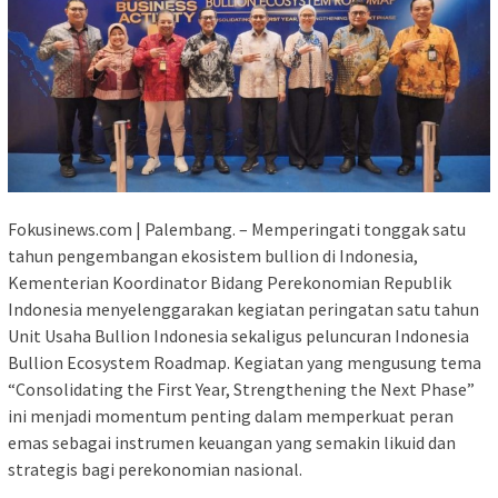
Fokusinews.com | Palembang. – Memperingati tonggak satu
tahun pengembangan ekosistem bullion di Indonesia,
Kementerian Koordinator Bidang Perekonomian Republik
Indonesia menyelenggarakan kegiatan peringatan satu tahun
Unit Usaha Bullion Indonesia sekaligus peluncuran Indonesia
Bullion Ecosystem Roadmap. Kegiatan yang mengusung tema
“Consolidating the First Year, Strengthening the Next Phase”
ini menjadi momentum penting dalam memperkuat peran
emas sebagai instrumen keuangan yang semakin likuid dan
strategis bagi perekonomian nasional.