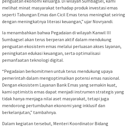
penguatan ekonomi keluarga. Di wilayah Sumbagsel, kami
melihat minat masyarakat terhadap produk investasi emas
seperti Tabungan Emas dan Cicil Emas terus meningkat seiring
dengan meningkatnya literasi keuangan,” ujar Novryandi.
Ia menambahkan bahwa Pegadaian di wilayah Kanwil III
Sumbagsel akan terus berperan aktif dalam mendukung
penguatan ekosistem emas melalui perluasan akses layanan,
peningkatan edukasi keuangan, serta optimalisasi
pemanfaatan teknologi digital.
“Pegadaian berkomitmen untuk terus mendukung upaya
pemerintah dalam mengoptimalkan potensi emas nasional.
Dengan ekosistem Layanan Bank Emas yang semakin kuat,
kami optimistis emas dapat menjadi instrumen strategis yang
tidak hanya menjaga nilai aset masyarakat, tetapi juga
mendorong pertumbuhan ekonomi yang inklusif dan
berkelanjutan,” tambahnya.
Dalam kegiatan tersebut, Menteri Koordinator Bidang