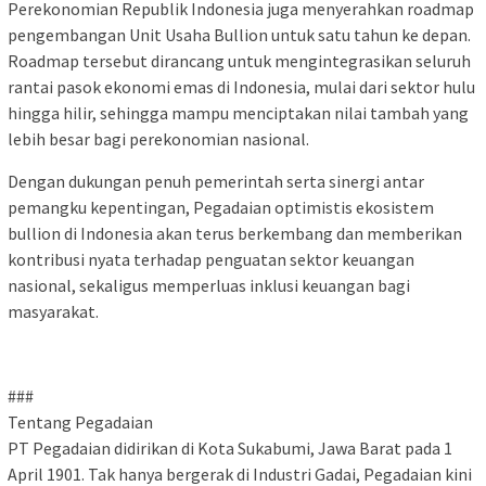
Perekonomian Republik Indonesia juga menyerahkan roadmap
pengembangan Unit Usaha Bullion untuk satu tahun ke depan.
Roadmap tersebut dirancang untuk mengintegrasikan seluruh
rantai pasok ekonomi emas di Indonesia, mulai dari sektor hulu
hingga hilir, sehingga mampu menciptakan nilai tambah yang
lebih besar bagi perekonomian nasional.
Dengan dukungan penuh pemerintah serta sinergi antar
pemangku kepentingan, Pegadaian optimistis ekosistem
bullion di Indonesia akan terus berkembang dan memberikan
kontribusi nyata terhadap penguatan sektor keuangan
nasional, sekaligus memperluas inklusi keuangan bagi
masyarakat.
###
Tentang Pegadaian
PT Pegadaian didirikan di Kota Sukabumi, Jawa Barat pada 1
April 1901. Tak hanya bergerak di Industri Gadai, Pegadaian kini