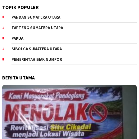
TOPIK POPULER
PANDAN SUMATERA UTARA
TAPTENG SUMATERA UTARA
PAPUA
SIBOLGA SUMATERA UTARA
PEMERINTAH BIAK NUMFOR
BERITA UTAMA