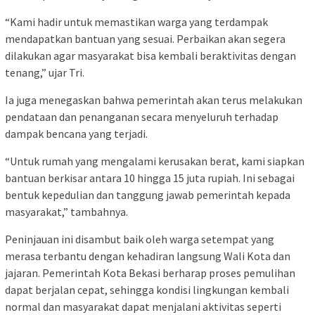
“Kami hadir untuk memastikan warga yang terdampak
mendapatkan bantuan yang sesuai. Perbaikan akan segera
dilakukan agar masyarakat bisa kembali beraktivitas dengan
tenang,” ujar Tri.
Ia juga menegaskan bahwa pemerintah akan terus melakukan
pendataan dan penanganan secara menyeluruh terhadap
dampak bencana yang terjadi.
“Untuk rumah yang mengalami kerusakan berat, kami siapkan
bantuan berkisar antara 10 hingga 15 juta rupiah. Ini sebagai
bentuk kepedulian dan tanggung jawab pemerintah kepada
masyarakat,” tambahnya.
Peninjauan ini disambut baik oleh warga setempat yang
merasa terbantu dengan kehadiran langsung Wali Kota dan
jajaran. Pemerintah Kota Bekasi berharap proses pemulihan
dapat berjalan cepat, sehingga kondisi lingkungan kembali
normal dan masyarakat dapat menjalani aktivitas seperti