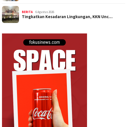
BERITA
6 Agustus 2026
Tingkatkan Kesadaran Lingkungan, KKN Unc…