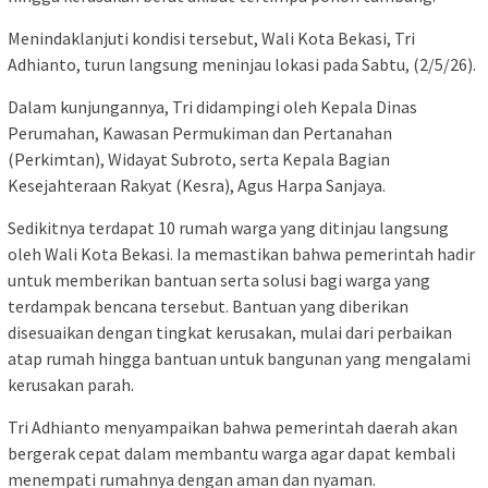
Menindaklanjuti kondisi tersebut, Wali Kota Bekasi, Tri
Adhianto, turun langsung meninjau lokasi pada Sabtu, (2/5/26).
Dalam kunjungannya, Tri didampingi oleh Kepala Dinas
Perumahan, Kawasan Permukiman dan Pertanahan
(Perkimtan), Widayat Subroto, serta Kepala Bagian
Kesejahteraan Rakyat (Kesra), Agus Harpa Sanjaya.
Sedikitnya terdapat 10 rumah warga yang ditinjau langsung
oleh Wali Kota Bekasi. Ia memastikan bahwa pemerintah hadir
untuk memberikan bantuan serta solusi bagi warga yang
terdampak bencana tersebut. Bantuan yang diberikan
disesuaikan dengan tingkat kerusakan, mulai dari perbaikan
atap rumah hingga bantuan untuk bangunan yang mengalami
kerusakan parah.
Tri Adhianto menyampaikan bahwa pemerintah daerah akan
bergerak cepat dalam membantu warga agar dapat kembali
menempati rumahnya dengan aman dan nyaman.