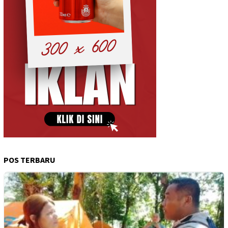
POS TERBARU