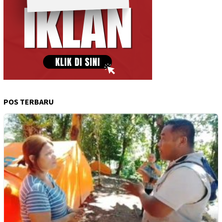
POS TERBARU