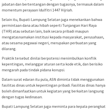
jabatan dan bertentangan dengan tugasnya, termasuk dalam
momentum perayaan Idulfitri 1447 Hijriah.
Selain itu, Bupati Lampung Selatan juga menekankan bahwa
permintaan dana atau hibah seperti Tunjangan Hari Raya
(THR) atau sebutan lain, baik secara pribadi maupun
mengatasnamakan institusi kepada masyarakat, perusahaan,
atau sesama pegawai negeri, merupakan perbuatan yang
dilarang.
Praktik tersebut dinilai berpotensi menimbulkan konflik
kepentingan, melanggar aturan serta kode etik, dan berisiko
mengarah pada tindak pidana korupsi.
Dalam surat edaran itu pula, ASN diminta tidak menggunakan
fasilitas dinas untuk kepentingan pribadi. Fasilitas dinas hanya
boleh dimanfaatkan untuk kegiatan yang berkaitan langsung
dengan tugas kedinasan.
Bupati Lampung Selatan juga meminta para kepala perangkat