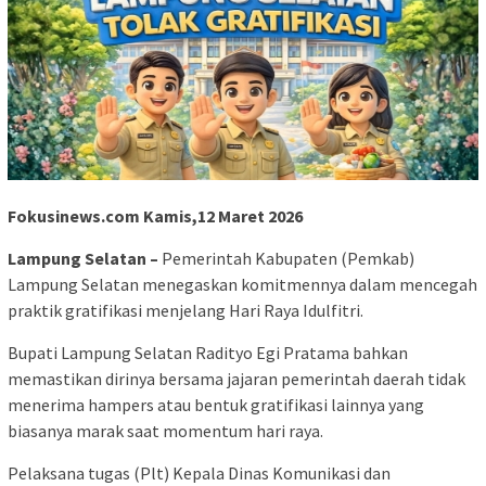
Fokusinews.com Kamis,12 Maret 2026
Lampung Selatan –
Pemerintah Kabupaten (Pemkab)
Lampung Selatan menegaskan komitmennya dalam mencegah
praktik gratifikasi menjelang Hari Raya Idulfitri.
Bupati Lampung Selatan Radityo Egi Pratama bahkan
memastikan dirinya bersama jajaran pemerintah daerah tidak
menerima hampers atau bentuk gratifikasi lainnya yang
biasanya marak saat momentum hari raya.
Pelaksana tugas (Plt) Kepala Dinas Komunikasi dan