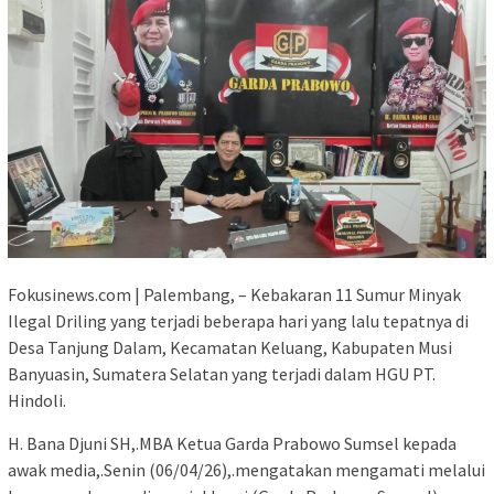
Fokusinews.com | Palembang, – Kebakaran 11 Sumur Minyak
Ilegal Driling yang terjadi beberapa hari yang lalu tepatnya di
Desa Tanjung Dalam, Kecamatan Keluang, Kabupaten Musi
Banyuasin, Sumatera Selatan yang terjadi dalam HGU PT.
Hindoli.
H. Bana Djuni SH,.MBA Ketua Garda Prabowo Sumsel kepada
awak media,.Senin (06/04/26),.mengatakan mengamati melalui