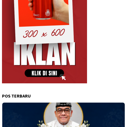
POS TERBARU