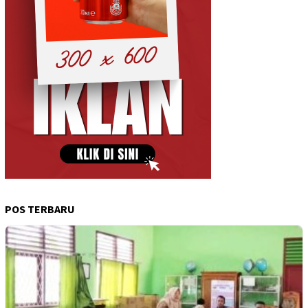
POS TERBARU