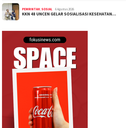
PEMRINTAH
,
SOSIAL
6 Agustus 2026
KKN 48 UNCEN GELAR SOSIALISASI KESEHATAN…