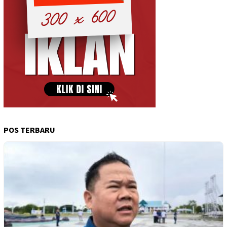
POS TERBARU