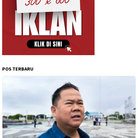
POS TERBARU