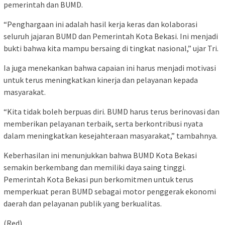
pemerintah dan BUMD.
“Penghargaan ini adalah hasil kerja keras dan kolaborasi
seluruh jajaran BUMD dan Pemerintah Kota Bekasi. Ini menjadi
bukti bahwa kita mampu bersaing di tingkat nasional,” ujar Tri.
Ia juga menekankan bahwa capaian ini harus menjadi motivasi
untuk terus meningkatkan kinerja dan pelayanan kepada
masyarakat.
“Kita tidak boleh berpuas diri. BUMD harus terus berinovasi dan
memberikan pelayanan terbaik, serta berkontribusi nyata
dalam meningkatkan kesejahteraan masyarakat,” tambahnya.
Keberhasilan ini menunjukkan bahwa BUMD Kota Bekasi
semakin berkembang dan memiliki daya saing tinggi.
Pemerintah Kota Bekasi pun berkomitmen untuk terus
memperkuat peran BUMD sebagai motor penggerak ekonomi
daerah dan pelayanan publik yang berkualitas.
(Red)