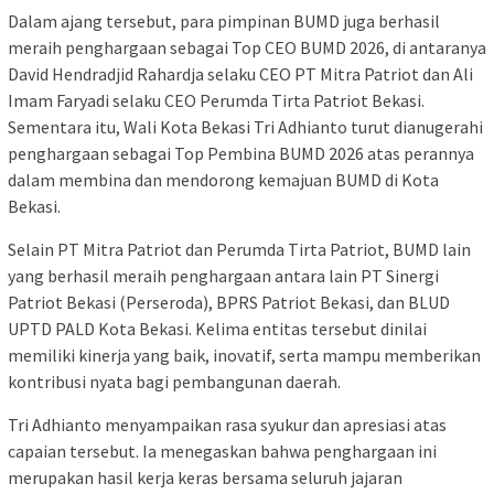
Dalam ajang tersebut, para pimpinan BUMD juga berhasil
meraih penghargaan sebagai Top CEO BUMD 2026, di antaranya
David Hendradjid Rahardja selaku CEO PT Mitra Patriot dan Ali
Imam Faryadi selaku CEO Perumda Tirta Patriot Bekasi.
Sementara itu, Wali Kota Bekasi Tri Adhianto turut dianugerahi
penghargaan sebagai Top Pembina BUMD 2026 atas perannya
dalam membina dan mendorong kemajuan BUMD di Kota
Bekasi.
Selain PT Mitra Patriot dan Perumda Tirta Patriot, BUMD lain
yang berhasil meraih penghargaan antara lain PT Sinergi
Patriot Bekasi (Perseroda), BPRS Patriot Bekasi, dan BLUD
UPTD PALD Kota Bekasi. Kelima entitas tersebut dinilai
memiliki kinerja yang baik, inovatif, serta mampu memberikan
kontribusi nyata bagi pembangunan daerah.
Tri Adhianto menyampaikan rasa syukur dan apresiasi atas
capaian tersebut. Ia menegaskan bahwa penghargaan ini
merupakan hasil kerja keras bersama seluruh jajaran