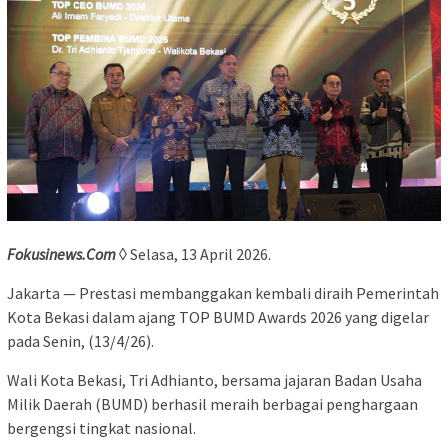
Fokusinews.Com
◊ Selasa, 13 April 2026.
Jakarta — Prestasi membanggakan kembali diraih Pemerintah
Kota Bekasi dalam ajang TOP BUMD Awards 2026 yang digelar
pada Senin, (13/4/26).
Wali Kota Bekasi, Tri Adhianto, bersama jajaran Badan Usaha
Milik Daerah (BUMD) berhasil meraih berbagai penghargaan
bergengsi tingkat nasional.