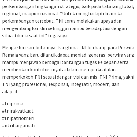
perkembangan lingkungan strategis, baik pada tataran global,
regional, maupun nasional. “Untuk menghadapi dinamika
perkembangan tersebut, TNI terus melakukan upaya dan
mengembangkan diri sehingga mampu beradaptasi dengan
situasi dunia saat ini,” tegasnya.
Mengakhiri sambutannya, Panglima TNI berharap para Perwira
Remaja yang baru dilantik dapat menjadi generasi perwira yang
mampu menjawab berbagai tantangan tugas ke depan serta
memberikan kontribusi nyata dalam memperkuat dan
memperkokoh TNI sesuai dengan visi dan misi TNI Prima, yakni
TNI yang profesional, responsif, integratif, modern, dan
adaptif.
#tniprima
#tnirakyatkuat
#tnipatriotnkri
#nkrihargamati