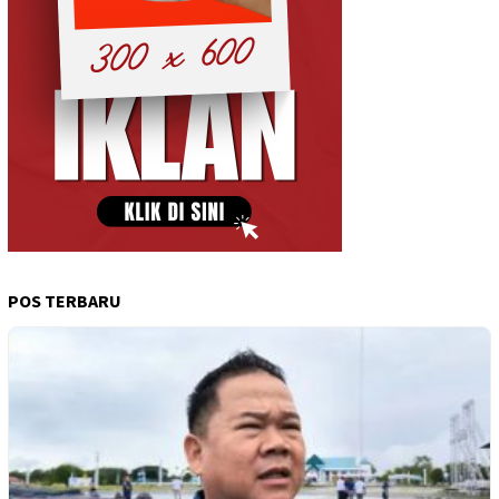
POS TERBARU