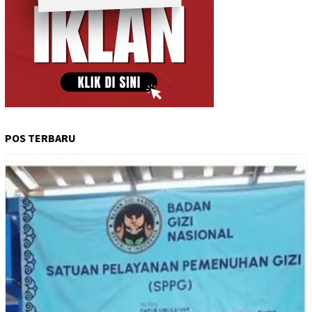
POS TERBARU