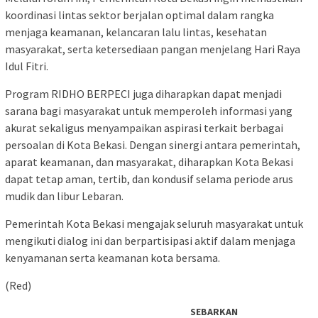
koordinasi lintas sektor berjalan optimal dalam rangka
menjaga keamanan, kelancaran lalu lintas, kesehatan
masyarakat, serta ketersediaan pangan menjelang Hari Raya
Idul Fitri.
Program RIDHO BERPECI juga diharapkan dapat menjadi
sarana bagi masyarakat untuk memperoleh informasi yang
akurat sekaligus menyampaikan aspirasi terkait berbagai
persoalan di Kota Bekasi. Dengan sinergi antara pemerintah,
aparat keamanan, dan masyarakat, diharapkan Kota Bekasi
dapat tetap aman, tertib, dan kondusif selama periode arus
mudik dan libur Lebaran.
Pemerintah Kota Bekasi mengajak seluruh masyarakat untuk
mengikuti dialog ini dan berpartisipasi aktif dalam menjaga
kenyamanan serta keamanan kota bersama.
(Red)
SEBARKAN