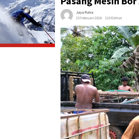
Pasang Mesin Bor A
Jaya Putra
23 Februari 2026
110 Dilihat