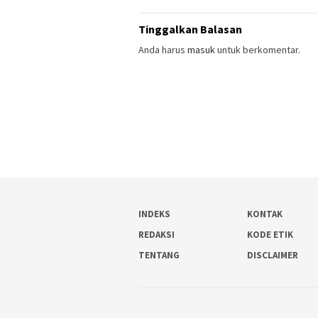
Tinggalkan Balasan
Anda harus
masuk
untuk berkomentar.
INDEKS
KONTAK
REDAKSI
KODE ETIK
TENTANG
DISCLAIMER