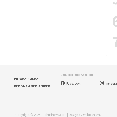
JARINGAN SOCIAL
PRIVACY POLICY
Facebook
Instagr
PEDOMAN MEDIA SIBER
Copyright © 2026 - Fokusinews.com | Design by WebBisnismu