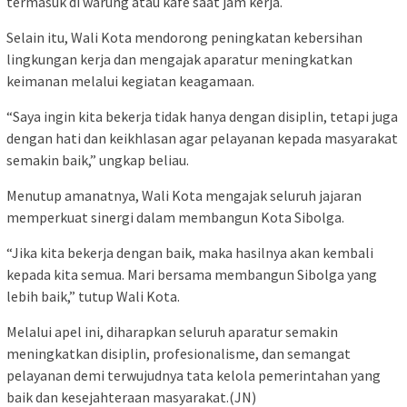
termasuk di warung atau kafe saat jam kerja.
Selain itu, Wali Kota mendorong peningkatan kebersihan
lingkungan kerja dan mengajak aparatur meningkatkan
keimanan melalui kegiatan keagamaan.
“Saya ingin kita bekerja tidak hanya dengan disiplin, tetapi juga
dengan hati dan keikhlasan agar pelayanan kepada masyarakat
semakin baik,” ungkap beliau.
Menutup amanatnya, Wali Kota mengajak seluruh jajaran
memperkuat sinergi dalam membangun Kota Sibolga.
“Jika kita bekerja dengan baik, maka hasilnya akan kembali
kepada kita semua. Mari bersama membangun Sibolga yang
lebih baik,” tutup Wali Kota.
Melalui apel ini, diharapkan seluruh aparatur semakin
meningkatkan disiplin, profesionalisme, dan semangat
pelayanan demi terwujudnya tata kelola pemerintahan yang
baik dan kesejahteraan masyarakat.(JN)