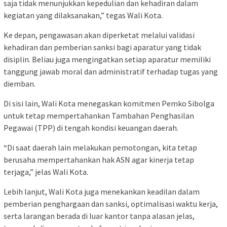
saja tidak menunjukkan kepedulian dan kehadiran dalam
kegiatan yang dilaksanakan,” tegas Wali Kota.
Ke depan, pengawasan akan diperketat melalui validasi
kehadiran dan pemberian sanksi bagi aparatur yang tidak
disiplin. Beliau juga mengingatkan setiap aparatur memiliki
tanggung jawab moral dan administratif terhadap tugas yang
diemban.
Di sisi lain, Wali Kota menegaskan komitmen Pemko Sibolga
untuk tetap mempertahankan Tambahan Penghasilan
Pegawai (TPP) di tengah kondisi keuangan daerah.
“Di saat daerah lain melakukan pemotongan, kita tetap
berusaha mempertahankan hak ASN agar kinerja tetap
terjaga,” jelas Wali Kota.
Lebih lanjut, Wali Kota juga menekankan keadilan dalam
pemberian penghargaan dan sanksi, optimalisasi waktu kerja,
serta larangan berada di luar kantor tanpa alasan jelas,