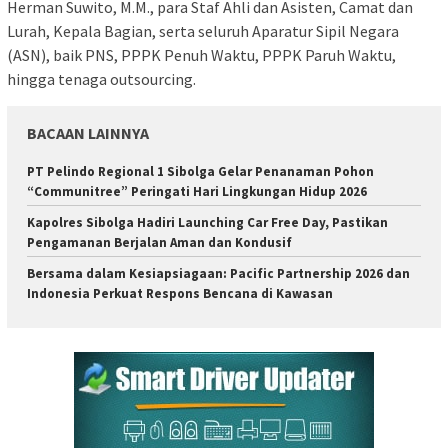
Herman Suwito, M.M., para Staf Ahli dan Asisten, Camat dan
Lurah, Kepala Bagian, serta seluruh Aparatur Sipil Negara
(ASN), baik PNS, PPPK Penuh Waktu, PPPK Paruh Waktu,
hingga tenaga outsourcing.
BACAAN LAINNYA
PT Pelindo Regional 1 Sibolga Gelar Penanaman Pohon
“Communitree” Peringati Hari Lingkungan Hidup 2026
Kapolres Sibolga Hadiri Launching Car Free Day, Pastikan
Pengamanan Berjalan Aman dan Kondusif
Bersama dalam Kesiapsiagaan: Pacific Partnership 2026 dan
Indonesia Perkuat Respons Bencana di Kawasan