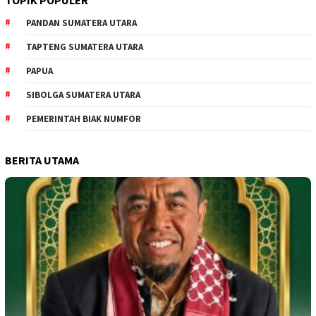
TOPIK POPULER
PANDAN SUMATERA UTARA
TAPTENG SUMATERA UTARA
PAPUA
SIBOLGA SUMATERA UTARA
PEMERINTAH BIAK NUMFOR
BERITA UTAMA