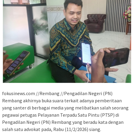
fokusinews.com //Rembang //Pengadilan Negeri (PN)
Rembang akhirnya buka suara terkait adanya pemberitaan
yang santer di berbagai media yang melibatkan salah seorang
pegawai petugas Pelayanan Terpadu Satu Pintu (PTSP) di
Pengadilan Negeri (PN) Rembang yang beradu kata dengan
salah satu advokat pada, Rabu (11/2/2026) siang.