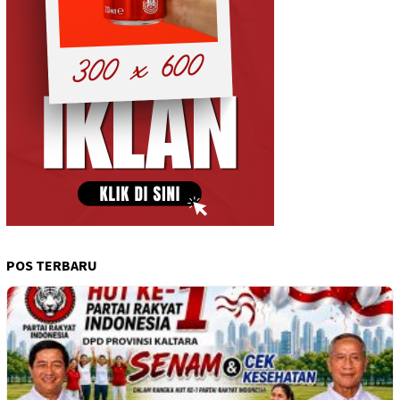
POS TERBARU