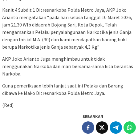
Kanit 4 Subdit 1 Ditresnarkoba Polda Metro Jaya, AKP Joko
Arianto mengatakan “pada hari selasa tanggal 10 Maret 2026,
jam 21.30 WIb didaerah Bojong Sari, Kota Depok, Telah
mengamankan Pelaku penyalahgunaan Narkotika jenis Ganja
dengan Inisial M.A. (30) dan kami mendapatkan barang bukt
berupa Narkotika jenis Ganja sebanyak 4,3 Kg”
AKP Joko Arianto Juga menghimbau untuk tidak
menggunakan Narkoba dan mari bersama-sama kita berantas
Narkoba.
Guna pemeriksaan lebih lanjut saat ini Pelaku dan Barang
dibawa ke Mako Ditresnarkoba Polda Metro Jaya.
(Red)
SEBARKAN