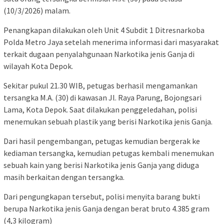
(10/3/2026) malam.
Penangkapan dilakukan oleh Unit 4 Subdit 1 Ditresnarkoba
Polda Metro Jaya setelah menerima informasi dari masyarakat
terkait dugaan penyalahgunaan Narkotika jenis Ganja di
wilayah Kota Depok.
Sekitar pukul 21.30 WIB, petugas berhasil mengamankan
tersangka M.A. (30) di kawasan Jl. Raya Parung, Bojongsari
Lama, Kota Depok. Saat dilakukan penggeledahan, polisi
menemukan sebuah plastik yang berisi Narkotika jenis Ganja.
Dari hasil pengembangan, petugas kemudian bergerak ke
kediaman tersangka, kemudian petugas kembali menemukan
sebuah kain yang berisi Narkotika jenis Ganja yang diduga
masih berkaitan dengan tersangka.
Dari pengungkapan tersebut, polisi menyita barang bukti
berupa Narkotika jenis Ganja dengan berat bruto 4.385 gram
(4,3 kilogram)