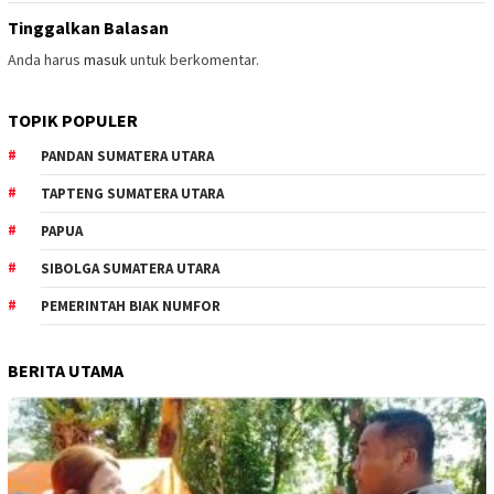
Tinggalkan Balasan
Anda harus
masuk
untuk berkomentar.
TOPIK POPULER
PANDAN SUMATERA UTARA
TAPTENG SUMATERA UTARA
PAPUA
SIBOLGA SUMATERA UTARA
PEMERINTAH BIAK NUMFOR
BERITA UTAMA