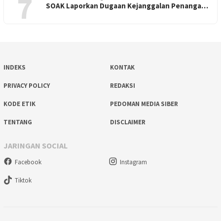
7
SOAK Laporkan Dugaan Kejanggalan Penanga…
INDEKS
KONTAK
PRIVACY POLICY
REDAKSI
KODE ETIK
PEDOMAN MEDIA SIBER
TENTANG
DISCLAIMER
JARINGAN SOCIAL
Facebook
Instagram
Tiktok