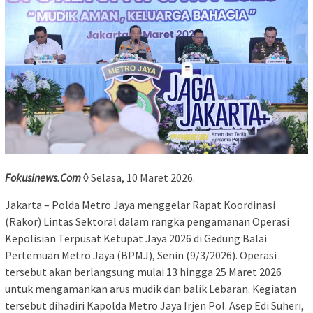
Fokusinews.Com
◊ Selasa, 10 Maret 2026.
Jakarta – Polda Metro Jaya menggelar Rapat Koordinasi
(Rakor) Lintas Sektoral dalam rangka pengamanan Operasi
Kepolisian Terpusat Ketupat Jaya 2026 di Gedung Balai
Pertemuan Metro Jaya (BPMJ), Senin (9/3/2026). Operasi
tersebut akan berlangsung mulai 13 hingga 25 Maret 2026
untuk mengamankan arus mudik dan balik Lebaran. Kegiatan
tersebut dihadiri Kapolda Metro Jaya Irjen Pol. Asep Edi Suheri,