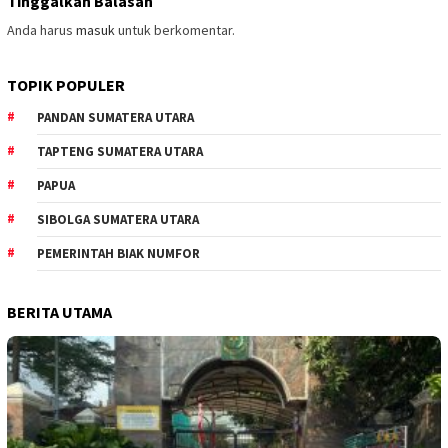
Tinggalkan Balasan
Anda harus
masuk
untuk berkomentar.
TOPIK POPULER
PANDAN SUMATERA UTARA
TAPTENG SUMATERA UTARA
PAPUA
SIBOLGA SUMATERA UTARA
PEMERINTAH BIAK NUMFOR
BERITA UTAMA