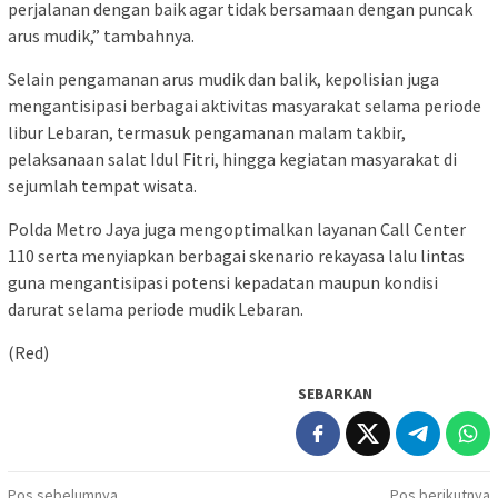
perjalanan dengan baik agar tidak bersamaan dengan puncak
arus mudik,” tambahnya.
Selain pengamanan arus mudik dan balik, kepolisian juga
mengantisipasi berbagai aktivitas masyarakat selama periode
libur Lebaran, termasuk pengamanan malam takbir,
pelaksanaan salat Idul Fitri, hingga kegiatan masyarakat di
sejumlah tempat wisata.
Polda Metro Jaya juga mengoptimalkan layanan Call Center
110 serta menyiapkan berbagai skenario rekayasa lalu lintas
guna mengantisipasi potensi kepadatan maupun kondisi
darurat selama periode mudik Lebaran.
(Red)
SEBARKAN
Pos sebelumnya
Pos berikutnya