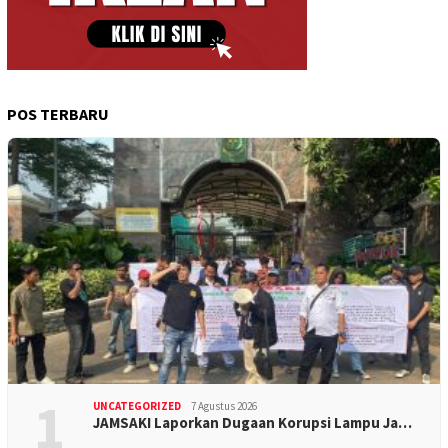
POS TERBARU
1
UNCATEGORIZED
7 Agustus 2026
JAMSAKI Laporkan Dugaan Korupsi Lampu Ja…