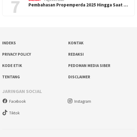
7
Pembahasan Propemperda 2025 Hingga Saat …
INDEKS
KONTAK
PRIVACY POLICY
REDAKSI
KODE ETIK
PEDOMAN MEDIA SIBER
TENTANG
DISCLAIMER
JARINGAN SOCIAL
Facebook
Instagram
Tiktok