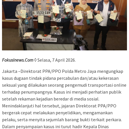
Fokusinews.Com
◊ Selasa, 7 April 2026.
Jakarta –Direktorat PPA/PPO Polda Metro Jaya mengungkap
kasus dugaan tindak pidana percabulan dan/atau kekerasan
seksual yang dilakukan seorang pengemudi transportasi online
terhadap penumpangnya. Kasus ini menjadi perhatian publik
setelah rekaman kejadian beredar di media sosial.
Menindaklanjuti hal tersebut, jajaran Direktorat PPA/PPO
bergerak cepat melakukan penyelidikan, mengamankan
pelaku, serta menyita sejumlah barang bukti terkait perkara.
Dalam penyampaian kasus ini turut hadir Kepala Dinas