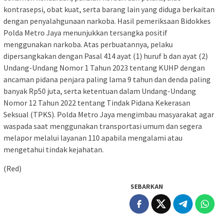
kontrasepsi, obat kuat, serta barang lain yang diduga berkaitan
dengan penyalahgunaan narkoba. Hasil pemeriksaan Bidokkes
Polda Metro Jaya menunjukkan tersangka positif
menggunakan narkoba. Atas perbuatannya, pelaku
dipersangkakan dengan Pasal 414 ayat (1) huruf b dan ayat (2)
Undang-Undang Nomor 1 Tahun 2023 tentang KUHP dengan
ancaman pidana penjara paling lama 9 tahun dan denda paling
banyak Rp50 juta, serta ketentuan dalam Undang-Undang
Nomor 12 Tahun 2022 tentang Tindak Pidana Kekerasan
Seksual (TPKS). Polda Metro Jaya mengimbau masyarakat agar
waspada saat menggunakan transportasi umum dan segera
melapor melalui layanan 110 apabila mengalami atau
mengetahui tindak kejahatan.
(Red)
SEBARKAN