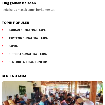
Tinggalkan Balasan
Anda harus
masuk
untuk berkomentar.
TOPIK POPULER
PANDAN SUMATERA UTARA
TAPTENG SUMATERA UTARA
PAPUA
SIBOLGA SUMATERA UTARA
PEMERINTAH BIAK NUMFOR
BERITA UTAMA