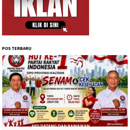
POS TERBARU