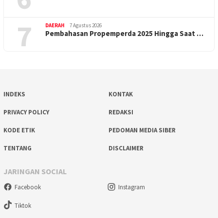
7
DAERAH
7 Agustus 2026
Pembahasan Propemperda 2025 Hingga Saat …
INDEKS
KONTAK
PRIVACY POLICY
REDAKSI
KODE ETIK
PEDOMAN MEDIA SIBER
TENTANG
DISCLAIMER
JARINGAN SOCIAL
Facebook
Instagram
Tiktok