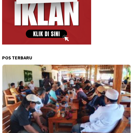
POS TERBARU