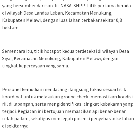
yang bersumber dari satelit NASA-SNPP. Titik pertama berada
di wilayah Desa Landau Leban, Kecamatan Menukung,
Kabupaten Melawi, dengan luas lahan terbakar sekitar 0,8
hektare.
Sementara itu, titik hotspot kedua terdeteksi di wilayah Desa
Siyai, Kecamatan Menukung, Kabupaten Melawi, dengan
tingkat kepercayaan yang sama.
Personel kemudian mendatangi langsung lokasi sesuai titik
koordinat untuk melakukan ground check, memastikan kondisi
riil di lapangan, serta mengidentifikasi tingkat kebakaran yang
terjadi. Kegiatan ini bertujuan memastikan api benar-benar
telah padam, sekaligus mencegah potensi penyebaran ke lahan
di sekitarnya.