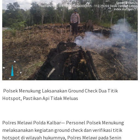
‎ Polsek Menukung Laksanakan Ground Check Dua Titik
Hotspot, Pastikan Api Tidak Meluas
Polres Melawi Polda Kalbar— Personel Polsek Menukung
melaksanakan kegiatan ground check dan verifikasi titik
hotspot di wilayah hukumnya, Polres Melawi pada Senin