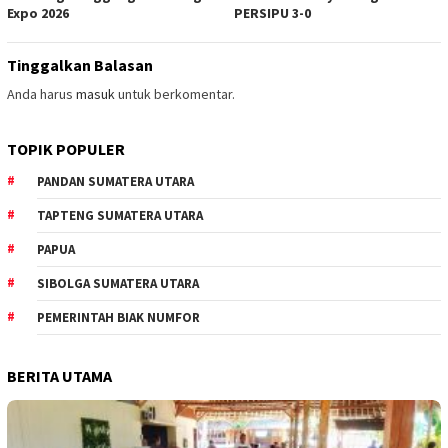
Expo 2026
PERSIPU 3-0
Tinggalkan Balasan
Anda harus
masuk
untuk berkomentar.
TOPIK POPULER
PANDAN SUMATERA UTARA
TAPTENG SUMATERA UTARA
PAPUA
SIBOLGA SUMATERA UTARA
PEMERINTAH BIAK NUMFOR
BERITA UTAMA