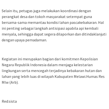
Selain itu, petugas juga melakukan koordinasi dengan
perangkat desa dan tokoh masyarakat setempat guna
bersama-sama memantau kondisi lahan pascakebakaran. Hal
ini penting sebagai langkah antisipasi apabila api kembali
menyala, sehingga dapat segera dilaporkan dan ditindaklanjuti
dengan upaya pemadaman.
Kegiatan ini merupakan bagian dari komitmen Kepolisian
Negara Republik Indonesia dalam menjaga kelestarian
lingkungan serta mencegah terjadinya kebakaran hutan dan
lahan yang lebih luas di wilayah Kabupaten Melawi.Humas Res
Mlw (Arb).
Red:sista