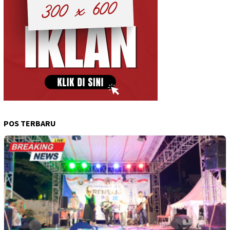
POS TERBARU