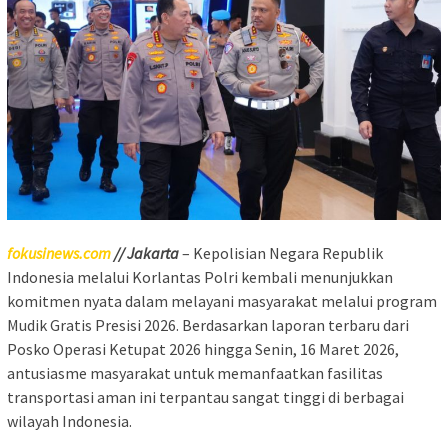
fokusinews.com
// Jakarta
– Kepolisian Negara Republik
Indonesia melalui Korlantas Polri kembali menunjukkan
komitmen nyata dalam melayani masyarakat melalui program
Mudik Gratis Presisi 2026. Berdasarkan laporan terbaru dari
Posko Operasi Ketupat 2026 hingga Senin, 16 Maret 2026,
antusiasme masyarakat untuk memanfaatkan fasilitas
transportasi aman ini terpantau sangat tinggi di berbagai
wilayah Indonesia.