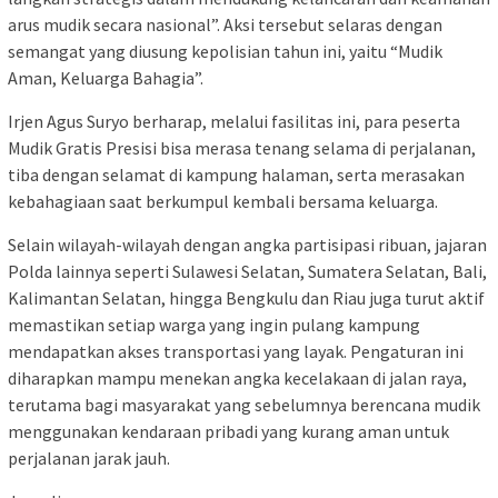
arus mudik secara nasional”. Aksi tersebut selaras dengan
semangat yang diusung kepolisian tahun ini, yaitu “Mudik
Aman, Keluarga Bahagia”.
Irjen Agus Suryo berharap, melalui fasilitas ini, para peserta
Mudik Gratis Presisi bisa merasa tenang selama di perjalanan,
tiba dengan selamat di kampung halaman, serta merasakan
kebahagiaan saat berkumpul kembali bersama keluarga.
Selain wilayah-wilayah dengan angka partisipasi ribuan, jajaran
Polda lainnya seperti Sulawesi Selatan, Sumatera Selatan, Bali,
Kalimantan Selatan, hingga Bengkulu dan Riau juga turut aktif
memastikan setiap warga yang ingin pulang kampung
mendapatkan akses transportasi yang layak. Pengaturan ini
diharapkan mampu menekan angka kecelakaan di jalan raya,
terutama bagi masyarakat yang sebelumnya berencana mudik
menggunakan kendaraan pribadi yang kurang aman untuk
perjalanan jarak jauh.