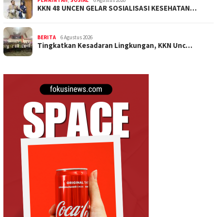
KKN 48 UNCEN GELAR SOSIALISASI KESEHATAN…
BERITA
6 Agustus 2026
Tingkatkan Kesadaran Lingkungan, KKN Unc…