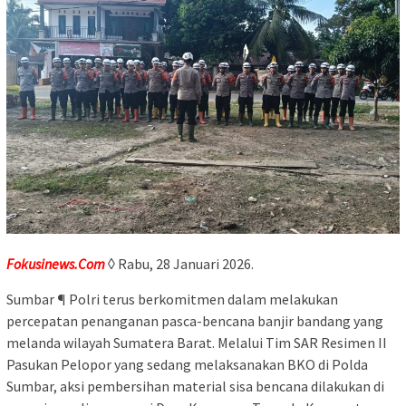
Fokusinews.Com
◊ Rabu, 28 Januari 2026.
Sumbar ¶ Polri terus berkomitmen dalam melakukan
percepatan penanganan pasca-bencana banjir bandang yang
melanda wilayah Sumatera Barat. Melalui Tim SAR Resimen II
Pasukan Pelopor yang sedang melaksanakan BKO di Polda
Sumbar, aksi pembersihan material sisa bencana dilakukan di