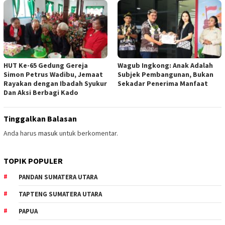
HUT Ke-65 Gedung Gereja
Wagub Ingkong: Anak Adalah
Simon Petrus Wadibu, Jemaat
Subjek Pembangunan, Bukan
Rayakan dengan Ibadah Syukur
Sekadar Penerima Manfaat
Dan Aksi Berbagi Kado
Tinggalkan Balasan
Anda harus
masuk
untuk berkomentar.
TOPIK POPULER
PANDAN SUMATERA UTARA
TAPTENG SUMATERA UTARA
PAPUA