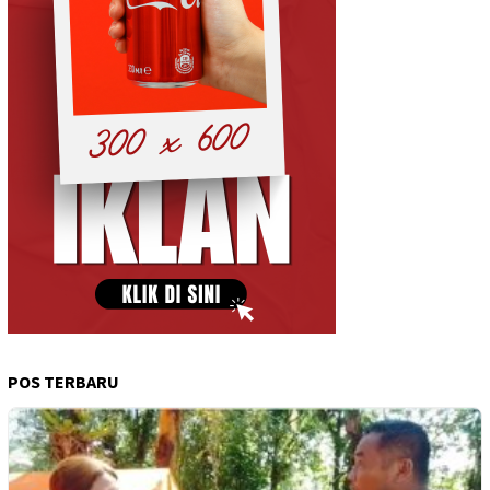
POS TERBARU