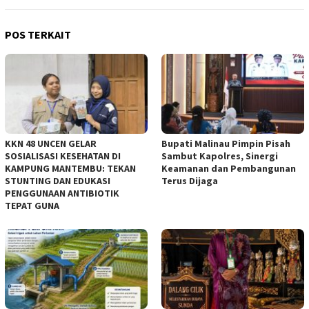
POS TERKAIT
KKN 48 UNCEN GELAR
Bupati Malinau Pimpin Pisah
SOSIALISASI KESEHATAN DI
Sambut Kapolres, Sinergi
KAMPUNG MANTEMBU: TEKAN
Keamanan dan Pembangunan
STUNTING DAN EDUKASI
Terus Dijaga
PENGGUNAAN ANTIBIOTIK
TEPAT GUNA