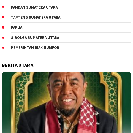
PANDAN SUMATERA UTARA
TAPTENG SUMATERA UTARA
PAPUA
SIBOLGA SUMATERA UTARA
PEMERINTAH BIAK NUMFOR
BERITA UTAMA