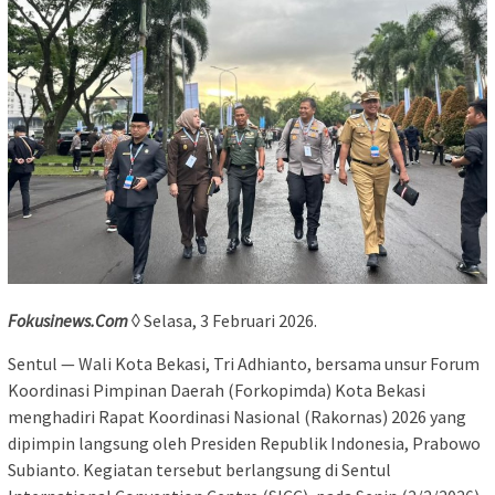
Fokusinews.Com
◊ Selasa, 3 Februari 2026.
Sentul — Wali Kota Bekasi, Tri Adhianto, bersama unsur Forum
Koordinasi Pimpinan Daerah (Forkopimda) Kota Bekasi
menghadiri Rapat Koordinasi Nasional (Rakornas) 2026 yang
dipimpin langsung oleh Presiden Republik Indonesia, Prabowo
Subianto. Kegiatan tersebut berlangsung di Sentul