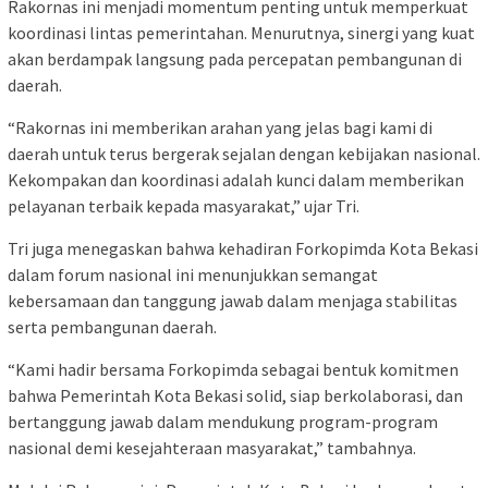
Rakornas ini menjadi momentum penting untuk memperkuat
koordinasi lintas pemerintahan. Menurutnya, sinergi yang kuat
akan berdampak langsung pada percepatan pembangunan di
daerah.
“Rakornas ini memberikan arahan yang jelas bagi kami di
daerah untuk terus bergerak sejalan dengan kebijakan nasional.
Kekompakan dan koordinasi adalah kunci dalam memberikan
pelayanan terbaik kepada masyarakat,” ujar Tri.
Tri juga menegaskan bahwa kehadiran Forkopimda Kota Bekasi
dalam forum nasional ini menunjukkan semangat
kebersamaan dan tanggung jawab dalam menjaga stabilitas
serta pembangunan daerah.
“Kami hadir bersama Forkopimda sebagai bentuk komitmen
bahwa Pemerintah Kota Bekasi solid, siap berkolaborasi, dan
bertanggung jawab dalam mendukung program-program
nasional demi kesejahteraan masyarakat,” tambahnya.