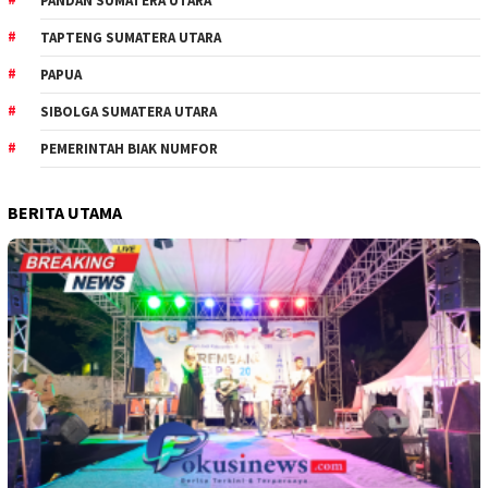
PANDAN SUMATERA UTARA
TAPTENG SUMATERA UTARA
PAPUA
SIBOLGA SUMATERA UTARA
PEMERINTAH BIAK NUMFOR
BERITA UTAMA