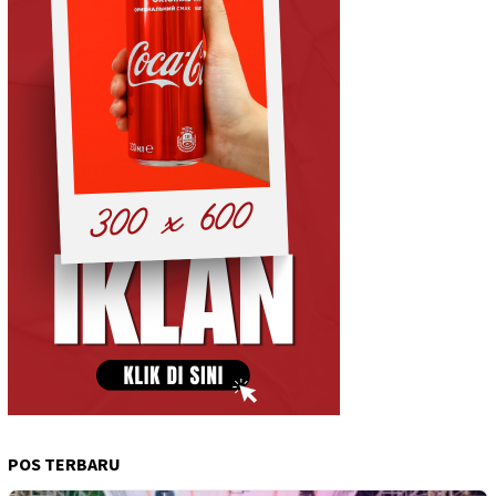
POS TERBARU