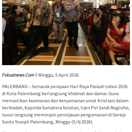
Fokusinews.Com
◊ Minggu, 5 April 2026.
​PALEMBANG – Semarak perayaan Hari Raya Paskah tahun 2026
di Kota Palembang berlangsung khidmat dan damai. Guna
memastikan keamanan dan kenyamanan umat Kristiani dalam
beribadah, Kapolda Sumatera Selatan, Irjen Pol Sandi Nugroho,
turun langsung memimpin peninjauan pengamanan di Gereja
Santo Yoseph Palembang, Minggu (5/4/2026).