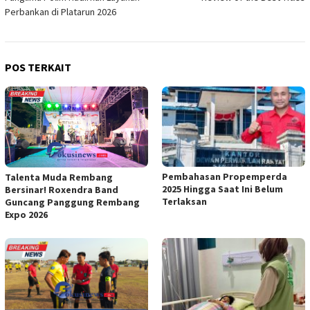
Perbankan di Platarun 2026
POS TERKAIT
Pembahasan Propemperda
Talenta Muda Rembang
2025 Hingga Saat Ini Belum
Bersinar! Roxendra Band
Terlaksan
Guncang Panggung Rembang
Expo 2026