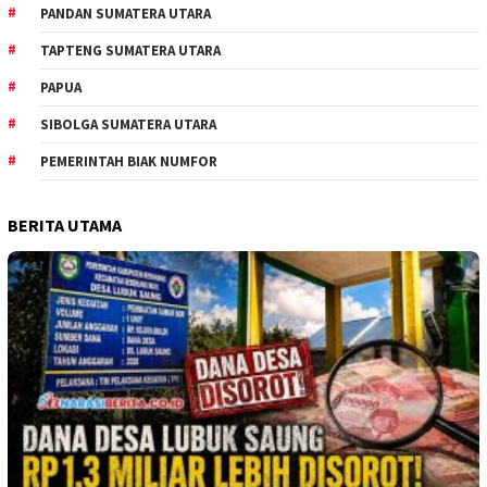
PANDAN SUMATERA UTARA
TAPTENG SUMATERA UTARA
PAPUA
SIBOLGA SUMATERA UTARA
PEMERINTAH BIAK NUMFOR
BERITA UTAMA