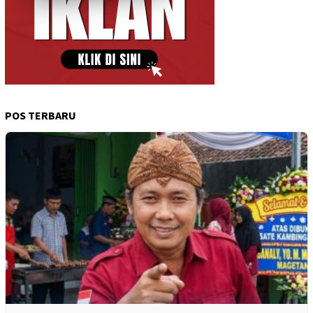
POS TERBARU