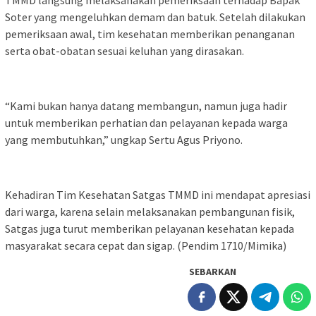
Soter yang mengeluhkan demam dan batuk. Setelah dilakukan
pemeriksaan awal, tim kesehatan memberikan penanganan
serta obat-obatan sesuai keluhan yang dirasakan.
“Kami bukan hanya datang membangun, namun juga hadir
untuk memberikan perhatian dan pelayanan kepada warga
yang membutuhkan,” ungkap Sertu Agus Priyono.
Kehadiran Tim Kesehatan Satgas TMMD ini mendapat apresiasi
dari warga, karena selain melaksanakan pembangunan fisik,
Satgas juga turut memberikan pelayanan kesehatan kepada
masyarakat secara cepat dan sigap. (Pendim 1710/Mimika)
SEBARKAN