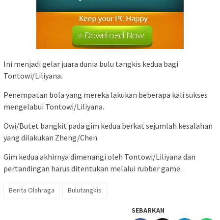
Ini menjadi gelar juara dunia bulu tangkis kedua bagi
Tontowi/Liliyana.
Penempatan bola yang mereka lakukan beberapa kali sukses
mengelabui Tontowi/Liliyana.
Owi/Butet bangkit pada gim kedua berkat sejumlah kesalahan
yang dilakukan Zheng/Chen.
Gim kedua akhirnya dimenangi oleh Tontowi/Liliyana dan
pertandingan harus ditentukan melalui rubber game.
Berita Olahraga
Bulutangkis
SEBARKAN