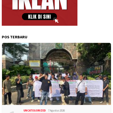
POS TERBARU
UNCATEGORIZED
7 Agustus 2026