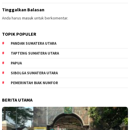
Tinggalkan Balasan
Anda harus
masuk
untuk berkomentar.
TOPIK POPULER
PANDAN SUMATERA UTARA
TAPTENG SUMATERA UTARA
PAPUA
SIBOLGA SUMATERA UTARA
PEMERINTAH BIAK NUMFOR
BERITA UTAMA