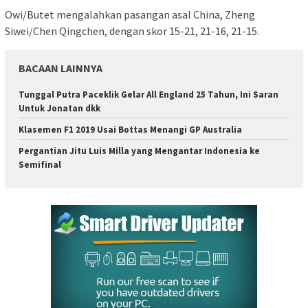
Owi/Butet mengalahkan pasangan asal China, Zheng
Siwei/Chen Qingchen, dengan skor 15-21, 21-16, 21-15.
BACAAN LAINNYA
Tunggal Putra Paceklik Gelar All England 25 Tahun, Ini Saran
Untuk Jonatan dkk
Klasemen F1 2019 Usai Bottas Menangi GP Australia
Pergantian Jitu Luis Milla yang Mengantar Indonesia ke
Semifinal