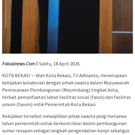
Fokusinews.Com
◊ Sabtu, 18 April 2026.
KOTA BEKASI — Wali Kota Bekasi, Tri Adhianto, menetapkan
kebijakan kolaborasi dengan pihak swasta dalam Musyawarah
Perencanaan Pembangunan (Musrenbang) tingkat kota,
terkait pemanfaatan lahan fasilitas sosial (fasos) dan fasilitas
umum (fasum) milik Pemerintah Kota Bekasi.
Kebijakan tersebut mewajibkan pihak swasta yang menyewa
lahan pemerintah untuk berkontribusi dalam pembangunan
sumur resapan sebagai langkah pengendalian banjir sekaligus