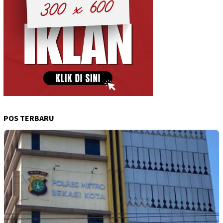
POS TERBARU