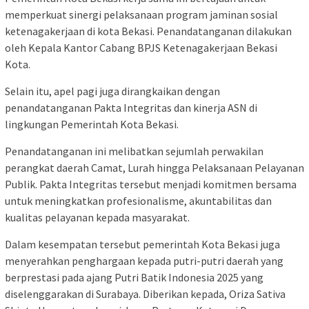
memperkuat sinergi pelaksanaan program jaminan sosial
ketenagakerjaan di kota Bekasi. Penandatanganan dilakukan
oleh Kepala Kantor Cabang BPJS Ketenagakerjaan Bekasi
Kota.
Selain itu, apel pagi juga dirangkaikan dengan
penandatanganan Pakta Integritas dan kinerja ASN di
lingkungan Pemerintah Kota Bekasi.
Penandatanganan ini melibatkan sejumlah perwakilan
perangkat daerah Camat, Lurah hingga Pelaksanaan Pelayanan
Publik. Pakta Integritas tersebut menjadi komitmen bersama
untuk meningkatkan profesionalisme, akuntabilitas dan
kualitas pelayanan kepada masyarakat.
Dalam kesempatan tersebut pemerintah Kota Bekasi juga
menyerahkan penghargaan kepada putri-putri daerah yang
berprestasi pada ajang Putri Batik Indonesia 2025 yang
diselenggarakan di Surabaya. Diberikan kepada, Oriza Sativa