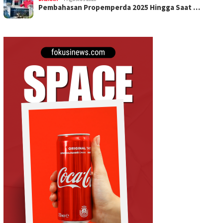
Pembahasan Propemperda 2025 Hingga Saat …