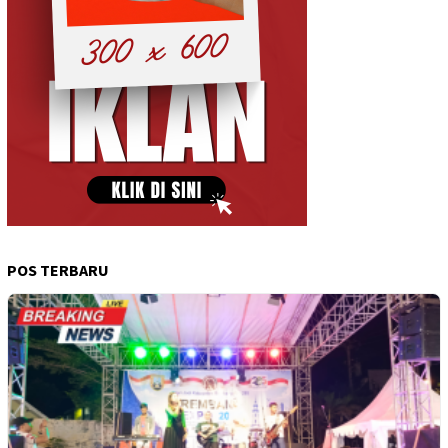
POS TERBARU