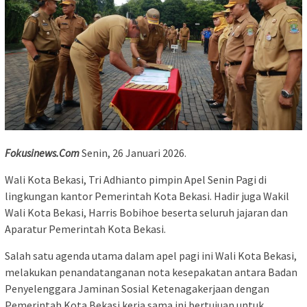
Fokusinews.Com
Senin, 26 Januari 2026.
Wali Kota Bekasi, Tri Adhianto pimpin Apel Senin Pagi di
lingkungan kantor Pemerintah Kota Bekasi. Hadir juga Wakil
Wali Kota Bekasi, Harris Bobihoe beserta seluruh jajaran dan
Aparatur Pemerintah Kota Bekasi.
Salah satu agenda utama dalam apel pagi ini Wali Kota Bekasi,
melakukan penandatanganan nota kesepakatan antara Badan
Penyelenggara Jaminan Sosial Ketenagakerjaan dengan
Pemerintah Kota Bekasi kerja sama ini bertujuan untuk