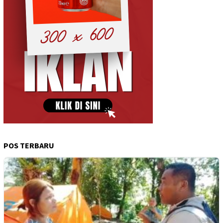
POS TERBARU