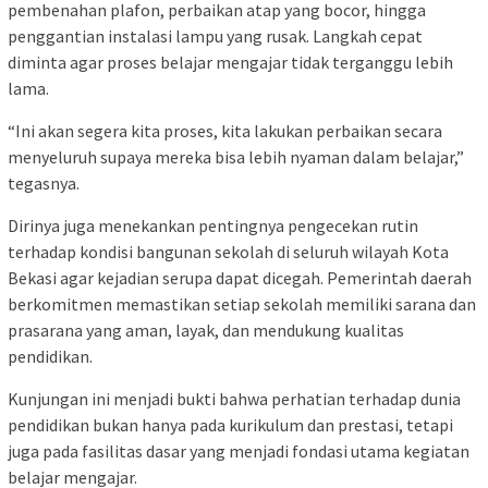
pembenahan plafon, perbaikan atap yang bocor, hingga
penggantian instalasi lampu yang rusak. Langkah cepat
diminta agar proses belajar mengajar tidak terganggu lebih
lama.
“Ini akan segera kita proses, kita lakukan perbaikan secara
menyeluruh supaya mereka bisa lebih nyaman dalam belajar,”
tegasnya.
Dirinya juga menekankan pentingnya pengecekan rutin
terhadap kondisi bangunan sekolah di seluruh wilayah Kota
Bekasi agar kejadian serupa dapat dicegah. Pemerintah daerah
berkomitmen memastikan setiap sekolah memiliki sarana dan
prasarana yang aman, layak, dan mendukung kualitas
pendidikan.
Kunjungan ini menjadi bukti bahwa perhatian terhadap dunia
pendidikan bukan hanya pada kurikulum dan prestasi, tetapi
juga pada fasilitas dasar yang menjadi fondasi utama kegiatan
belajar mengajar.