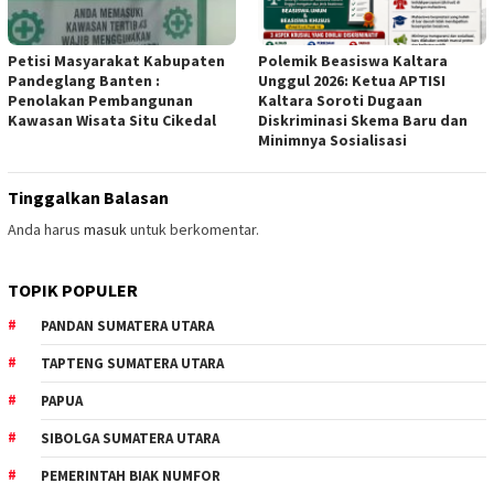
Petisi Masyarakat Kabupaten
Polemik Beasiswa Kaltara
Pandeglang Banten :
Unggul 2026: Ketua APTISI
Penolakan Pembangunan
Kaltara Soroti Dugaan
Kawasan Wisata Situ Cikedal
Diskriminasi Skema Baru dan
Minimnya Sosialisasi
Tinggalkan Balasan
Anda harus
masuk
untuk berkomentar.
TOPIK POPULER
PANDAN SUMATERA UTARA
TAPTENG SUMATERA UTARA
PAPUA
SIBOLGA SUMATERA UTARA
PEMERINTAH BIAK NUMFOR