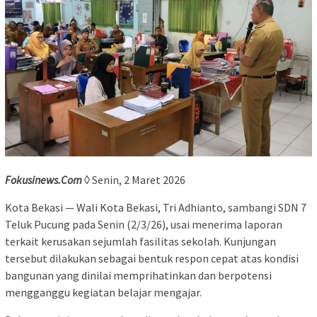
Fokusinews.Com
◊ Senin, 2 Maret 2026
Kota Bekasi — Wali Kota Bekasi, Tri Adhianto, sambangi SDN 7
Teluk Pucung pada Senin (2/3/26), usai menerima laporan
terkait kerusakan sejumlah fasilitas sekolah. Kunjungan
tersebut dilakukan sebagai bentuk respon cepat atas kondisi
bangunan yang dinilai memprihatinkan dan berpotensi
mengganggu kegiatan belajar mengajar.