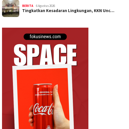
BERITA
6 Agustus 2026
Tingkatkan Kesadaran Lingkungan, KKN Unc…