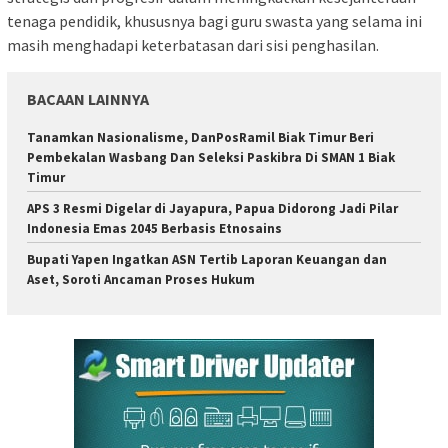
tenaga pendidik, khususnya bagi guru swasta yang selama ini
masih menghadapi keterbatasan dari sisi penghasilan.
BACAAN LAINNYA
Tanamkan Nasionalisme, DanPosRamil Biak Timur Beri
Pembekalan Wasbang Dan Seleksi Paskibra Di SMAN 1 Biak
Timur
APS 3 Resmi Digelar di Jayapura, Papua Didorong Jadi Pilar
Indonesia Emas 2045 Berbasis Etnosains
Bupati Yapen Ingatkan ASN Tertib Laporan Keuangan dan
Aset, Soroti Ancaman Proses Hukum