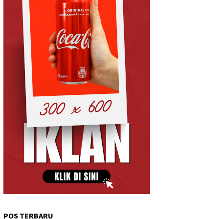
POS TERBARU