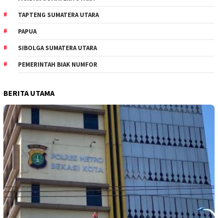
TAPTENG SUMATERA UTARA
PAPUA
SIBOLGA SUMATERA UTARA
PEMERINTAH BIAK NUMFOR
BERITA UTAMA