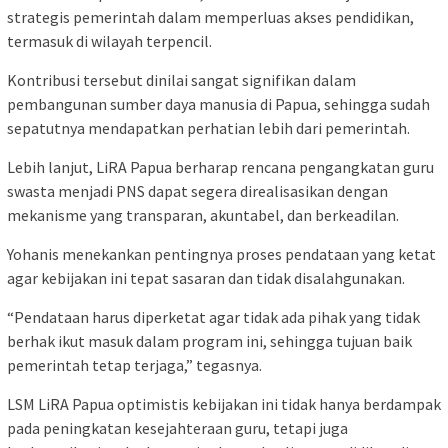
strategis pemerintah dalam memperluas akses pendidikan,
termasuk di wilayah terpencil.
Kontribusi tersebut dinilai sangat signifikan dalam
pembangunan sumber daya manusia di Papua, sehingga sudah
sepatutnya mendapatkan perhatian lebih dari pemerintah.
Lebih lanjut, LiRA Papua berharap rencana pengangkatan guru
swasta menjadi PNS dapat segera direalisasikan dengan
mekanisme yang transparan, akuntabel, dan berkeadilan.
Yohanis menekankan pentingnya proses pendataan yang ketat
agar kebijakan ini tepat sasaran dan tidak disalahgunakan.
“Pendataan harus diperketat agar tidak ada pihak yang tidak
berhak ikut masuk dalam program ini, sehingga tujuan baik
pemerintah tetap terjaga,” tegasnya.
LSM LiRA Papua optimistis kebijakan ini tidak hanya berdampak
pada peningkatan kesejahteraan guru, tetapi juga