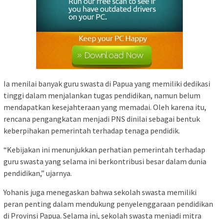
Ia menilai banyak guru swasta di Papua yang memiliki dedikasi
tinggi dalam menjalankan tugas pendidikan, namun belum
mendapatkan kesejahteraan yang memadai. Oleh karena itu,
rencana pengangkatan menjadi PNS dinilai sebagai bentuk
keberpihakan pemerintah terhadap tenaga pendidik.
“Kebijakan ini menunjukkan perhatian pemerintah terhadap
guru swasta yang selama ini berkontribusi besar dalam dunia
pendidikan,” ujarnya.
Yohanis juga menegaskan bahwa sekolah swasta memiliki
peran penting dalam mendukung penyelenggaraan pendidikan
di Provinsi Papua. Selama ini, sekolah swasta menjadi mitra