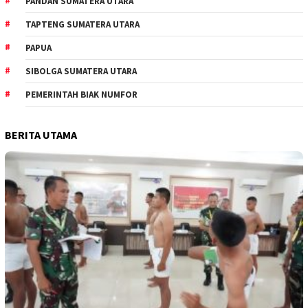
PANDAN SUMATERA UTARA
TAPTENG SUMATERA UTARA
PAPUA
SIBOLGA SUMATERA UTARA
PEMERINTAH BIAK NUMFOR
BERITA UTAMA