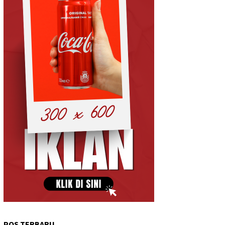
POS TERBARU