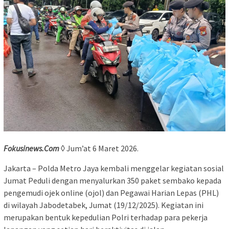
Fokusinews.Com
◊ Jum’at 6 Maret 2026.
Jakarta – Polda Metro Jaya kembali menggelar kegiatan sosial
Jumat Peduli dengan menyalurkan 350 paket sembako kepada
pengemudi ojek online (ojol) dan Pegawai Harian Lepas (PHL)
di wilayah Jabodetabek, Jumat (19/12/2025). Kegiatan ini
merupakan bentuk kepedulian Polri terhadap para pekerja