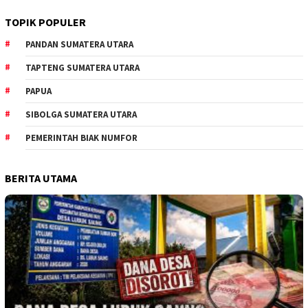
TOPIK POPULER
PANDAN SUMATERA UTARA
TAPTENG SUMATERA UTARA
PAPUA
SIBOLGA SUMATERA UTARA
PEMERINTAH BIAK NUMFOR
BERITA UTAMA