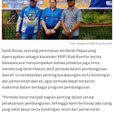
Foto. Pengurus KNPI Biak Numfor
Sandi Bonai, seorang perempuan berdarah Papua yang
dipercayakan sebagai karateker KNPI Biak Numfor ketika
diwawancarai menyampaikan bahwa pihaknya juga terus
mendorong keterlibatan aktif pemuda dalam pembangunan
daerah. Ia menekankan pentingnya dukungan serta bimbingan
dari pemerintah daerah, agar pemuda dapat berperan
maksimal dalam berbagai program pembangunan.
“Pemuda harus menjadi bagian penting dalam setiap
pelaksanaan pembangunan. Sehingga kami berharap ada ruang
yang lebih besar serta bimbingan resmi dari pemerintah