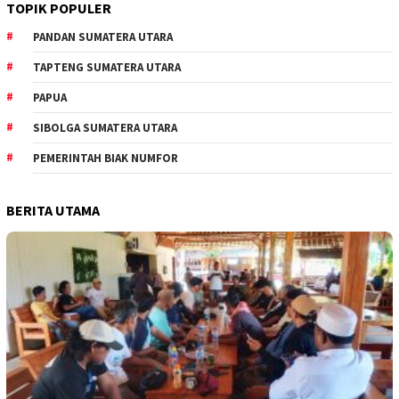
TOPIK POPULER
PANDAN SUMATERA UTARA
TAPTENG SUMATERA UTARA
PAPUA
SIBOLGA SUMATERA UTARA
PEMERINTAH BIAK NUMFOR
BERITA UTAMA