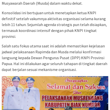
Musyawarah Daerah (Musda) dalam waktu dekat.
Konsolidasi ini bertujuan untuk menetapkan ketua KNPI
definitif setelah vakumnya aktivitas organisasi selama kurang
lebih 11 tahun. Sejumlah agenda strategis pun telah disiapkan,
termasuk koordinasi intensif dengan pihak KNPI tingkat
provinsi.
Salah satu fokus utama saat ini adalah memastikan kejelasan
jadwal pelaksanaan Rapimda dan Musda melalui konfirmasi
langsung kepada Dewan Pengurus Pusat (DPP) KNPI Provinsi
Papua. Hal ini dilakukan agar seluruh tahapan di tingkat daerah
dapat berjalan sesuai mekanisme organisasi.