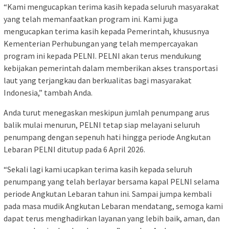
“Kami mengucapkan terima kasih kepada seluruh masyarakat
yang telah memanfaatkan program ini. Kami juga
mengucapkan terima kasih kepada Pemerintah, khususnya
Kementerian Perhubungan yang telah mempercayakan
program ini kepada PELNI. PELNI akan terus mendukung
kebijakan pemerintah dalam memberikan akses transportasi
laut yang terjangkau dan berkualitas bagi masyarakat
Indonesia,” tambah Anda.
Anda turut menegaskan meskipun jumlah penumpang arus
balik mulai menurun, PELNI tetap siap melayani seluruh
penumpang dengan sepenuh hati hingga periode Angkutan
Lebaran PELNI ditutup pada 6 April 2026.
“Sekali lagi kami ucapkan terima kasih kepada seluruh
penumpang yang telah berlayar bersama kapal PELNI selama
periode Angkutan Lebaran tahun ini. Sampai jumpa kembali
pada masa mudik Angkutan Lebaran mendatang, semoga kami
dapat terus menghadirkan layanan yang lebih baik, aman, dan