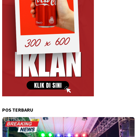
POS TERBARU