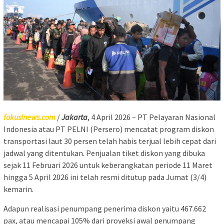
fokusinews.com
/
Jakarta
, 4 April 2026 – PT Pelayaran Nasional
Indonesia atau PT PELNI (Persero) mencatat program diskon
transportasi laut 30 persen telah habis terjual lebih cepat dari
jadwal yang ditentukan. Penjualan tiket diskon yang dibuka
sejak 11 Februari 2026 untuk keberangkatan periode 11 Maret
hingga 5 April 2026 ini telah resmi ditutup pada Jumat (3/4)
kemarin.
Adapun realisasi penumpang penerima diskon yaitu 467.662
pax, atau mencapai 105% dari proyeksi awal penumpang