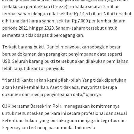
melakukan pembekuan (freeze) terhadap sekitar 2 miliar
lembar saham dengan nilai sekitar Rp14,5 triliun. Nilai tersebut
dihitung dari harga saham sekitar Rp7.000 per lembar dalam
periode 2021 hingga 2023. Saham-saham tersebut untuk
sementara tidak dapat diperdagangkan.
Terkait barang bukti, Daniel menyebutkan sebagian besar
berupa dokumen dan perangkat penyimpanan data seperti
USB. Seluruh barang bukti tersebut akan dilakukan pemilahan
lebih lanjut di kantor penyidik.
“Nanti di kantor akan kami pilah-pilah. Yang tidak diperlukan
akan kami kembalikan. Aset tidak ada, mayoritas berupa
dokumen dan media penyimpanan data,” ujarnya.
OJK bersama Bareskrim Polri menegaskan komitmennya
untuk menuntaskan perkara ini secara profesional dan sesuai
ketentuan hukum yang berlaku guna menjaga integritas dan
kepercayaan terhadap pasar modal Indonesia.