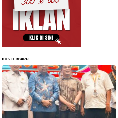
POS TERBARU