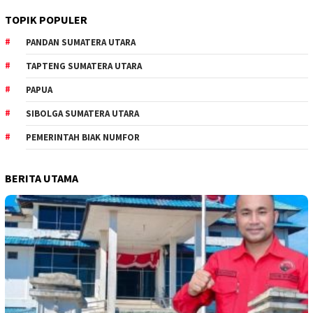
TOPIK POPULER
PANDAN SUMATERA UTARA
TAPTENG SUMATERA UTARA
PAPUA
SIBOLGA SUMATERA UTARA
PEMERINTAH BIAK NUMFOR
BERITA UTAMA