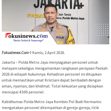
Fokusinews.Com
◊ Kamis, 2 April 2026.
Jakarta – Polda Metro Jaya menyiagakan personel untuk
melayani sekaligus mengamankan rangkaian perayaan Paskah
2026 di wilayah hukumnya. Kehadiran personel ini ditujukan
untuk memastikan umat Kristiani dapat beribadah dengan
aman, nyaman, dan khidmat. Total kekuatan yang disiapkan
mencapai 4.500 personel.
Kabidhumas Polda Metro Jaya Kombes Pol Budi Hermanto
mengatakan personel ditempatkan di gereja-gereja, titik