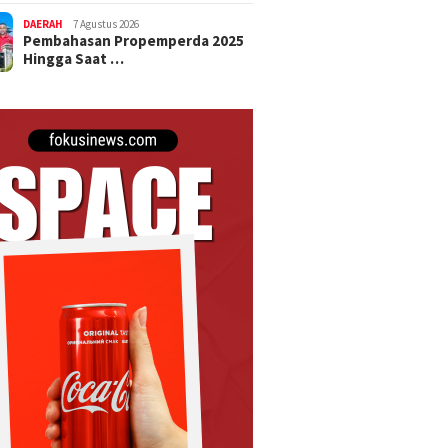
DAERAH
7 Agustus 2026
Pembahasan Propemperda 2025
Hingga Saat …