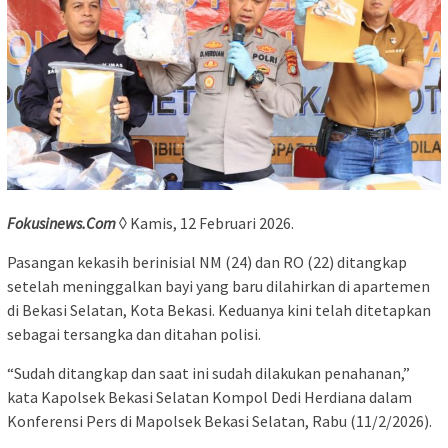
Fokusinews.Com
◊ Kamis, 12 Februari 2026.
Pasangan kekasih berinisial NM (24) dan RO (22) ditangkap
setelah meninggalkan bayi yang baru dilahirkan di apartemen
di Bekasi Selatan, Kota Bekasi. Keduanya kini telah ditetapkan
sebagai tersangka dan ditahan polisi.
“Sudah ditangkap dan saat ini sudah dilakukan penahanan,”
kata Kapolsek Bekasi Selatan Kompol Dedi Herdiana dalam
Konferensi Pers di Mapolsek Bekasi Selatan, Rabu (11/2/2026).