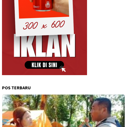
POS TERBARU