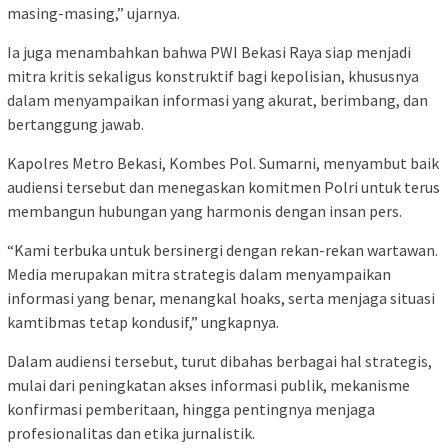
masing-masing,” ujarnya.
Ia juga menambahkan bahwa PWI Bekasi Raya siap menjadi
mitra kritis sekaligus konstruktif bagi kepolisian, khususnya
dalam menyampaikan informasi yang akurat, berimbang, dan
bertanggung jawab.
Kapolres Metro Bekasi, Kombes Pol. Sumarni, menyambut baik
audiensi tersebut dan menegaskan komitmen Polri untuk terus
membangun hubungan yang harmonis dengan insan pers.
“Kami terbuka untuk bersinergi dengan rekan-rekan wartawan.
Media merupakan mitra strategis dalam menyampaikan
informasi yang benar, menangkal hoaks, serta menjaga situasi
kamtibmas tetap kondusif,” ungkapnya.
Dalam audiensi tersebut, turut dibahas berbagai hal strategis,
mulai dari peningkatan akses informasi publik, mekanisme
konfirmasi pemberitaan, hingga pentingnya menjaga
profesionalitas dan etika jurnalistik.