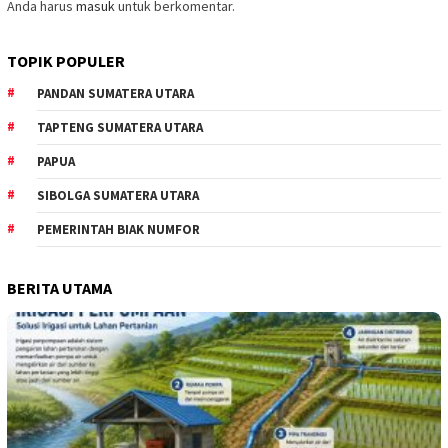
Anda harus
masuk
untuk berkomentar.
TOPIK POPULER
PANDAN SUMATERA UTARA
TAPTENG SUMATERA UTARA
PAPUA
SIBOLGA SUMATERA UTARA
PEMERINTAH BIAK NUMFOR
BERITA UTAMA