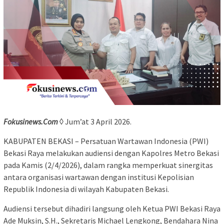
Fokusinews.Com
◊ Jum’at 3 April 2026.
KABUPATEN BEKASI – Persatuan Wartawan Indonesia (PWI)
Bekasi Raya melakukan audiensi dengan Kapolres Metro Bekasi
pada Kamis (2/4/2026), dalam rangka memperkuat sinergitas
antara organisasi wartawan dengan institusi Kepolisian
Republik Indonesia di wilayah Kabupaten Bekasi.
Audiensi tersebut dihadiri langsung oleh Ketua PWI Bekasi Raya
Ade Muksin, S.H., Sekretaris Michael Lengkong, Bendahara Nina