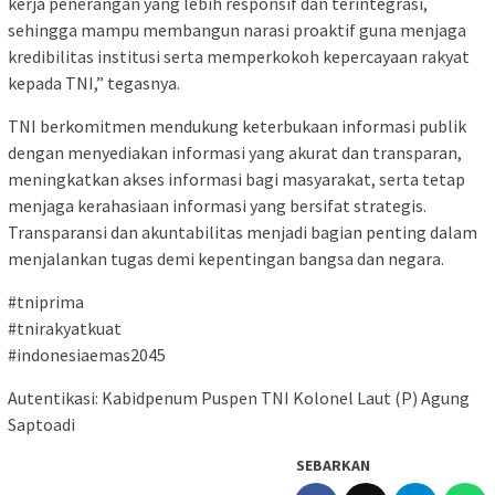
kerja penerangan yang lebih responsif dan terintegrasi,
sehingga mampu membangun narasi proaktif guna menjaga
kredibilitas institusi serta memperkokoh kepercayaan rakyat
kepada TNI,” tegasnya.
TNI berkomitmen mendukung keterbukaan informasi publik
dengan menyediakan informasi yang akurat dan transparan,
meningkatkan akses informasi bagi masyarakat, serta tetap
menjaga kerahasiaan informasi yang bersifat strategis.
Transparansi dan akuntabilitas menjadi bagian penting dalam
menjalankan tugas demi kepentingan bangsa dan negara.
#tniprima
#tnirakyatkuat
#indonesiaemas2045
Autentikasi: Kabidpenum Puspen TNI Kolonel Laut (P) Agung
Saptoadi
SEBARKAN