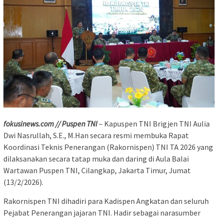
fokusinews.com // Puspen TNI
– Kapuspen TNI Brigjen TNI Aulia
Dwi Nasrullah, S.E., M.Han secara resmi membuka Rapat
Koordinasi Teknis Penerangan (Rakornispen) TNI TA 2026 yang
dilaksanakan secara tatap muka dan daring di Aula Balai
Wartawan Puspen TNI, Cilangkap, Jakarta Timur, Jumat
(13/2/2026).
Rakornispen TNI dihadiri para Kadispen Angkatan dan seluruh
Pejabat Penerangan jajaran TNI. Hadir sebagai narasumber