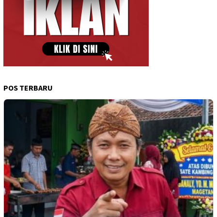
POS TERBARU