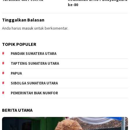
ke-80
Tinggalkan Balasan
Anda harus
masuk
untuk berkomentar.
TOPIK POPULER
PANDAN SUMATERA UTARA
TAPTENG SUMATERA UTARA
PAPUA
SIBOLGA SUMATERA UTARA
PEMERINTAH BIAK NUMFOR
BERITA UTAMA