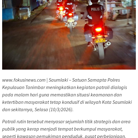
www.fokusinews.com | Saumlaki – Satuan Samapta Polres
Kepulauan Tanimbar meningkatkan kegiatan patroli dialogis
pada malam hari guna memastikan situasi keamanan dan
ketertiban masyarakat tetap kondusif di wilayah Kota Saumlaki
dan sekitarnya, Selasa (10/3/2026).
Patroli rutin tersebut menyasar sejumlah titik strategis dan area
publik yang kerap menjadi tempat berkumpul masyarakat,
seperti kawasan pemukiman penduduk, pusat perbelanjaan,