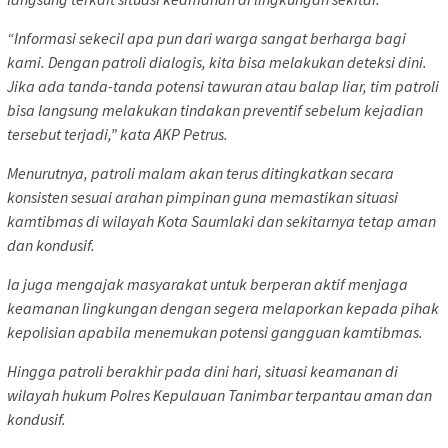
“Informasi sekecil apa pun dari warga sangat berharga bagi
kami. Dengan patroli dialogis, kita bisa melakukan deteksi dini.
Jika ada tanda-tanda potensi tawuran atau balap liar, tim patroli
bisa langsung melakukan tindakan preventif sebelum kejadian
tersebut terjadi,” kata AKP Petrus.
Menurutnya, patroli malam akan terus ditingkatkan secara
konsisten sesuai arahan pimpinan guna memastikan situasi
kamtibmas di wilayah Kota Saumlaki dan sekitarnya tetap aman
dan kondusif.
Ia juga mengajak masyarakat untuk berperan aktif menjaga
keamanan lingkungan dengan segera melaporkan kepada pihak
kepolisian apabila menemukan potensi gangguan kamtibmas.
Hingga patroli berakhir pada dini hari, situasi keamanan di
wilayah hukum Polres Kepulauan Tanimbar terpantau aman dan
kondusif.