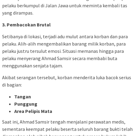
pelaku berkumpul di Jalan Jawa untuk meminta kembali tas
yang dirampas.
3. Pembacokan Brutal
Setibanya di lokasi, terjadi adu mulut antara korban dan para
pelaku. Alih-alih mengembalikan barang milik korban, para
pelaku justru tersulut emosi. Situasi memanas hingga para
pelaku menyerang Ahmad Samsir secara membabi buta
menggunakan senjata tajam.
​Akibat serangan tersebut, korban menderita luka bacok serius
di bagian:
Tangan
Punggung
Area Pelipis Mata
​Saat ini, Ahmad Samsir tengah menjalani perawatan medis,
sementara keempat pelaku beserta seluruh barang bukti telah