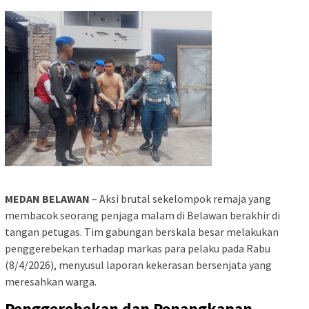
MEDAN BELAWAN
– Aksi brutal sekelompok remaja yang
membacok seorang penjaga malam di Belawan berakhir di
tangan petugas. Tim gabungan berskala besar melakukan
penggerebekan terhadap markas para pelaku pada Rabu
(8/4/2026), menyusul laporan kekerasan bersenjata yang
meresahkan warga.
Penggerebekan dan Penangkapan