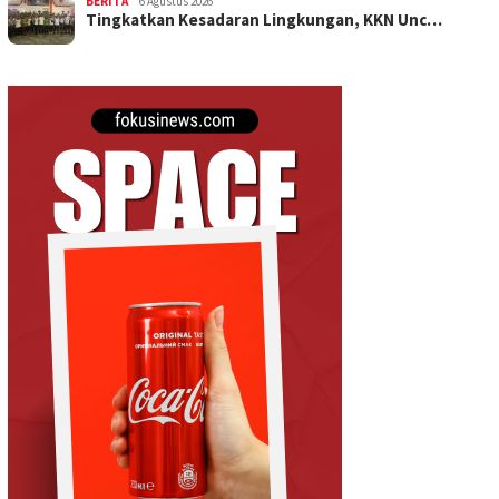
BERITA
6 Agustus 2026
Tingkatkan Kesadaran Lingkungan, KKN Unc…