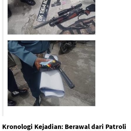
Kronologi Kejadian: Berawal dari Patroli