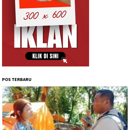
POS TERBARU