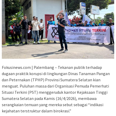
Fokusinews.com | Palembang – Tekanan publik terhadap
dugaan praktik korupsi di lingkungan Dinas Tanaman Pangan
dan Peternakan (TPHP) Provinsi Sumatera Selatan kian
menguat. Puluhan massa dari Organisasi Pemuda Pemerhati
Situasi Terkini (PST) menggeruduk kantor Kejaksaan Tinggi
Sumatera Selatan pada Kamis (16/4/2026), membawa
serangkaian temuan yang mereka sebut sebagai “indikasi
kejahatan terstruktur dalam birokrasi.”