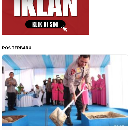
POS TERBARU