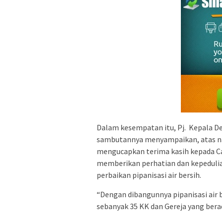
Dalam kesempatan itu, Pj. Kepala De
sambutannya menyampaikan, atas n
mengucapkan terima kasih kepada Ca
memberikan perhatian dan kepeduli
perbaikan pipanisasi air bersih.
“Dengan dibangunnya pipanisasi air b
sebanyak 35 KK dan Gereja yang berad