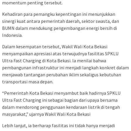
momentum penting tersebut.
Kehadiran para pemangku kepentingan ini menunjukkan
sinergi kuat antara pemerintah daerah, sektor swasta, dan
BUMN dalam mendukung pengembangan energi bersih di
Indonesia.
Dalam kesempatan tersebut, Wakil Wali Kota Bekasi
menyampaikan apresiasi atas terwujudnya fasilitas SPKLU
Ultra Fast Charging di Kota Bekasi. Ia menilai bahwa
pembangunan infrastruktur ini menjadi langkah konkret dalam
menjawab tantangan perubahan iklim sekaligus kebutuhan
transportasi masa depan.
“Pemerintah Kota Bekasi menyambut baik hadirnya SPKLU
Ultra Fast Charging ini sebagai bagian dari upaya bersama
dalam mendorong penggunaan kendaraan listrik di tengah
masyarakat,” ujarnya Wakil Wali Kota Bekasi
Lebih lanjut, ia berharap fasilitas ini tidak hanya menjadi