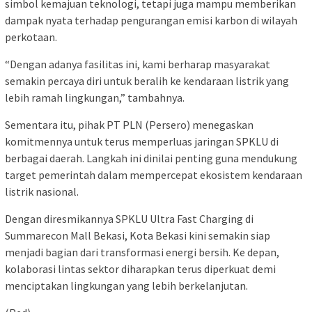
simbol kemajuan teknologi, tetapi juga mampu memberikan
dampak nyata terhadap pengurangan emisi karbon di wilayah
perkotaan.
“Dengan adanya fasilitas ini, kami berharap masyarakat
semakin percaya diri untuk beralih ke kendaraan listrik yang
lebih ramah lingkungan,” tambahnya.
Sementara itu, pihak PT PLN (Persero) menegaskan
komitmennya untuk terus memperluas jaringan SPKLU di
berbagai daerah. Langkah ini dinilai penting guna mendukung
target pemerintah dalam mempercepat ekosistem kendaraan
listrik nasional.
Dengan diresmikannya SPKLU Ultra Fast Charging di
Summarecon Mall Bekasi, Kota Bekasi kini semakin siap
menjadi bagian dari transformasi energi bersih. Ke depan,
kolaborasi lintas sektor diharapkan terus diperkuat demi
menciptakan lingkungan yang lebih berkelanjutan.