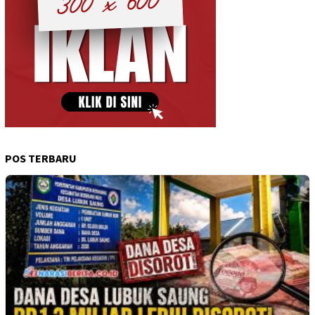
POS TERBARU