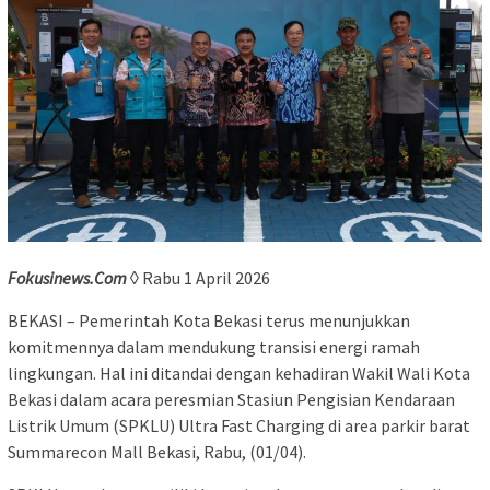
Fokusinews.Com
◊ Rabu 1 April 2026
BEKASI – Pemerintah Kota Bekasi terus menunjukkan
komitmennya dalam mendukung transisi energi ramah
lingkungan. Hal ini ditandai dengan kehadiran Wakil Wali Kota
Bekasi dalam acara peresmian Stasiun Pengisian Kendaraan
Listrik Umum (SPKLU) Ultra Fast Charging di area parkir barat
Summarecon Mall Bekasi, Rabu, (01/04).