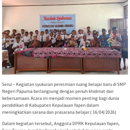
Serui – Kegiatan syukuran peresmian ruang belajar baru di SMP
Negeri Papuma berlangsung dengan penuh khidmat dan
kebersamaan. Acara ini menjadi momen penting bagi dunia
pendidikan di Kabupaten Kepulauan Yapen dalam
meningkatkan sarana dan prasarana belajar.( 16/04/2026)
Dalam kegiatan tersebut, Anggota DPRK Kepulauan Yapen,