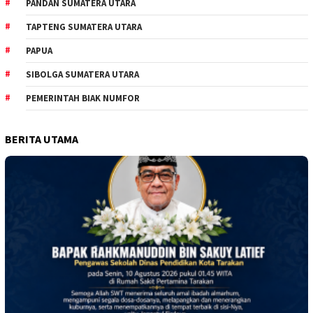
PANDAN SUMATERA UTARA
TAPTENG SUMATERA UTARA
PAPUA
SIBOLGA SUMATERA UTARA
PEMERINTAH BIAK NUMFOR
BERITA UTAMA