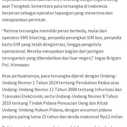
asal Tiongkok. Sementara para tersangka di Indonesia
berperan sebagai operator lapangan yang menerima dan
menjalankan perintah.
“Kelima tersangka memiliki peran berbeda, mulai dari
operator SMS blasting, penyedia perangkat SIM box, penyedia
kartu SIM yang telah diregistrasi, hingga pengelola
operasional. Mereka merupakan bagian dari jaringan
terorganisir yang dikendalikan dari luar negeri,” tegas Brigjen
Pol. Himawan.
Atas perbuatannya, para tersangka dijerat dengan Undang-
Undang Nomor 1 Tahun 2024 tentang Perubahan Kedua atas
Undang-Undang Nomor 11 Tahun 2008 tentang Informasi dan
Transaksi Elektronik, serta Undang-Undang Nomor 8 Tahun
2010 tentang Tindak Pidana Pencucian Uang dan Kitab
Undang-Undang Hukum Pidana, dengan ancaman pidana
penjara paling lama 15 tahun dan denda maksimal Rp12 miliar.