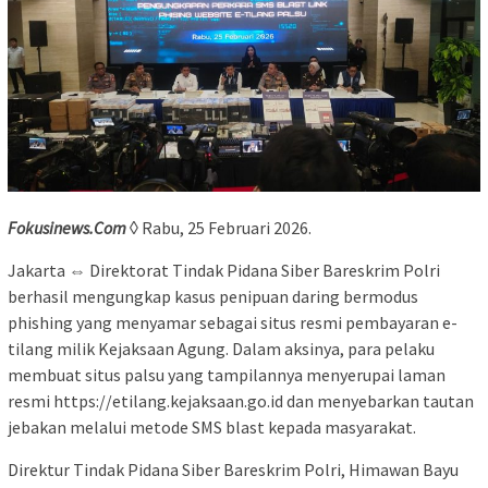
Fokusinews.Com
◊ Rabu, 25 Februari 2026.
Jakarta ⇔ Direktorat Tindak Pidana Siber Bareskrim Polri
berhasil mengungkap kasus penipuan daring bermodus
phishing yang menyamar sebagai situs resmi pembayaran e-
tilang milik Kejaksaan Agung. Dalam aksinya, para pelaku
membuat situs palsu yang tampilannya menyerupai laman
resmi https://etilang.kejaksaan.go.id dan menyebarkan tautan
jebakan melalui metode SMS blast kepada masyarakat.
Direktur Tindak Pidana Siber Bareskrim Polri, Himawan Bayu